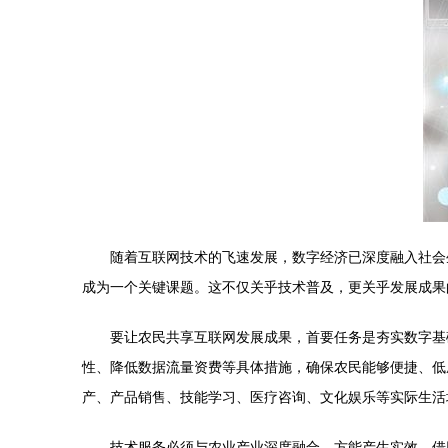
随着互联网技术的飞速发展，数字经济已深度融入社会
成为一个关键课题。这不仅关乎技术普及，更关乎发展成果
要让农民共享互联网发展成果，首要任务是夯实数字基
性、降低数据流量资费等具体措施，确保农民能够便捷、低
产、产品销售、技能学习、医疗咨询、文化娱乐等实际生活
技术服务必须与农业产业深度融合，方能产生实效。借