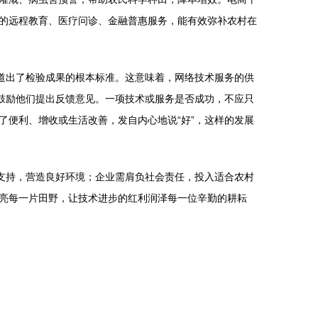
的远程教育、医疗问诊、金融普惠服务，能有效弥补农村在
道出了检验成果的根本标准。这意味着，网络技术服务的供
鼓励他们提出反馈意见。一项技术或服务是否成功，不应只
便利、增收或生活改善，发自内心地说“好”，这样的发展
支持，营造良好环境；企业需肩负社会责任，投入适合农村
亮每一片田野，让技术进步的红利润泽每一位辛勤的耕耘