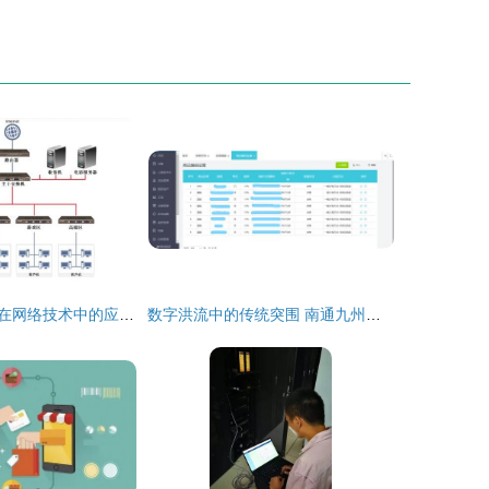
无盘服务器在现在网络技术中的应用前景分析
数字洪流中的传统突围 南通九州八荒录的数字化转型之路