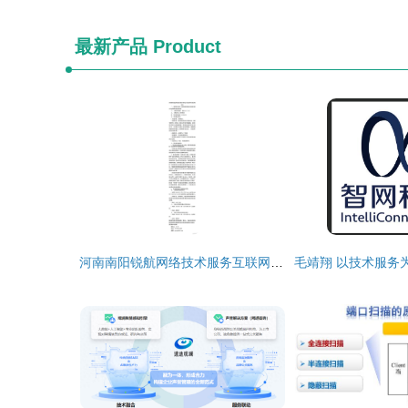
最新产品
Product
河南南阳锐航网络技术服务互联网专线采购项目分析