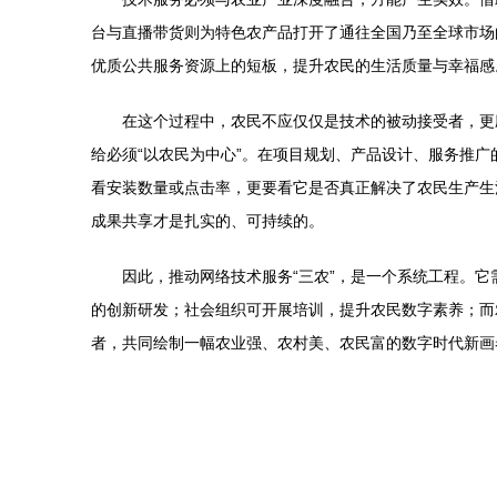
台与直播带货则为特色农产品打开了通往全国乃至全球市场
优质公共服务资源上的短板，提升农民的生活质量与幸福感
在这个过程中，农民不应仅仅是技术的被动接受者，更
给必须“以农民为中心”。在项目规划、产品设计、服务推
看安装数量或点击率，更要看它是否真正解决了农民生产生
成果共享才是扎实的、可持续的。
因此，推动网络技术服务“三农”，是一个系统工程。
的创新研发；社会组织可开展培训，提升农民数字素养；而
者，共同绘制一幅农业强、农村美、农民富的数字时代新画