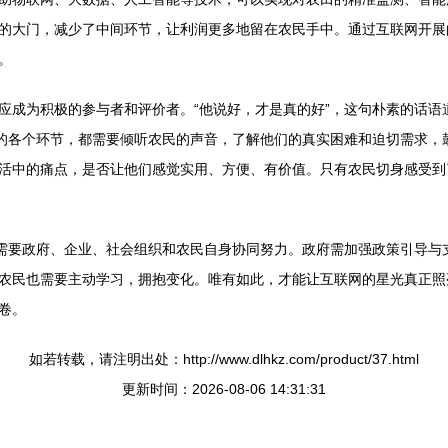
的大门，减少了中间环节，让利润更多地留在农民手中。通过互联网开展
。
应成为积极的参与者和评价者。“他说好，才是真的好”，这句朴素的话语
广的各个环节，都需要倾听农民的声音，了解他们的真实困难和迫切需求，
活中的痛点，是否让他们感觉实用、方便、有价值。只有农民切身感受到了
它需要政府、企业、社会组织和农民自身协同努力。政府需加强政策引导与
农民也需要主动学习，拥抱变化。唯有如此，才能让互联网的星光真正照
卷。
如若转载，请注明出处：http://www.dlhkz.com/product/37.html
更新时间：2026-08-06 14:31:31