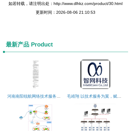
如若转载，请注明出处：http://www.dlhkz.com/product/30.html
更新时间：2026-08-06 21:10:53
最新产品
Product
河南南阳锐航网络技术服务互联网专线采购项目分析
毛靖翔 以技术服务为翼，赋能网络新未来