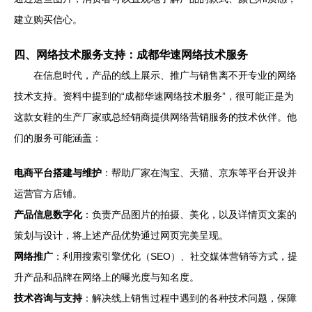
建立购买信心。
四、网络技术服务支持：成都华速网络技术服务
在信息时代，产品的线上展示、推广与销售离不开专业的网络
技术支持。资料中提到的“成都华速网络技术服务”，很可能正是为
这款女鞋的生产厂家或总经销商提供网络营销服务的技术伙伴。他
们的服务可能涵盖：
电商平台搭建与维护
：帮助厂家在淘宝、天猫、京东等平台开设并
运营官方店铺。
产品信息数字化
：负责产品图片的拍摄、美化，以及详情页文案的
策划与设计，将上述产品优势通过网页完美呈现。
网络推广
：利用搜索引擎优化（SEO）、社交媒体营销等方式，提
升产品和品牌在网络上的曝光度与知名度。
技术咨询与支持
：解决线上销售过程中遇到的各种技术问题，保障