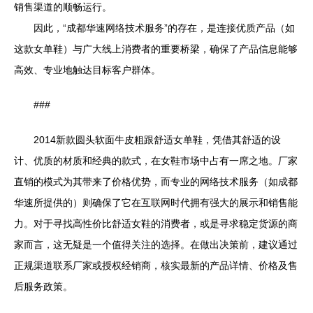
销售渠道的顺畅运行。
因此，“成都华速网络技术服务”的存在，是连接优质产品（如
这款女单鞋）与广大线上消费者的重要桥梁，确保了产品信息能够
高效、专业地触达目标客户群体。
###
2014新款圆头软面牛皮粗跟舒适女单鞋，凭借其舒适的设
计、优质的材质和经典的款式，在女鞋市场中占有一席之地。厂家
直销的模式为其带来了价格优势，而专业的网络技术服务（如成都
华速所提供的）则确保了它在互联网时代拥有强大的展示和销售能
力。对于寻找高性价比舒适女鞋的消费者，或是寻求稳定货源的商
家而言，这无疑是一个值得关注的选择。在做出决策前，建议通过
正规渠道联系厂家或授权经销商，核实最新的产品详情、价格及售
后服务政策。