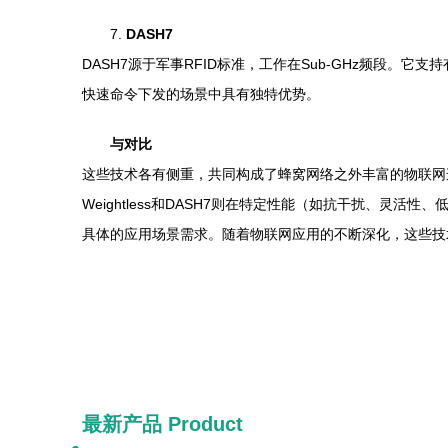
7.
DASH7
DASH7源于军事RFID标准，工作在Sub-GHz频段
快速命令下发的场景中具有独特优势。
与对比
这些技术各有侧重，共同构成了蜂窝网络之外丰富的物联网连接选择
Weightless和DASH7则在特定性能（如抗干扰、
具体的应用场景需求。随着物联网应用的不断深化，这些技
最新产品
Product