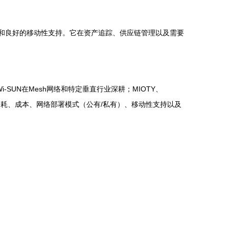
响应）和良好的移动性支持。它在资产追踪、供应链管理以及需要
-SUN在Mesh网络和特定垂直行业深耕；MIOTY、
、功耗、成本、网络部署模式（公有/私有）、移动性支持以及