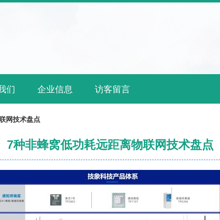
我们
企业信息
访客留言
联网技术盘点
7种非蜂窝低功耗远距离物联网技术盘点