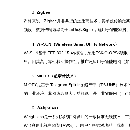
3.
Zigbee
严格来说，Zigbee并非典型的远距离技术，其单跳传输距离
频段，数据传输速率高于LoRa和Sigfox，适用于智能
4.
Wi-SUN（Wireless Smart Utility Network）
Wi-SUN基于IEEE 802.15.4g标准，采用FSK/
里。因其高可靠性和互操作性，被广泛应用于智能电网（如
5.
MIOTY（超窄带技术）
MIOTY是基于 Telegram Splitting 超窄带
的工业环境。其网络容量大，功耗低，是工业物联网（IIo
6.
Weightless
Weightless是一系列为物联网设计的开放标准无线技术，主要有三个
W（利用电视白频谱TVWS）。用户可根据对功耗、成本